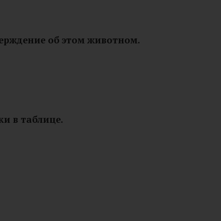
верждение об этом животном.
ки в таблице.