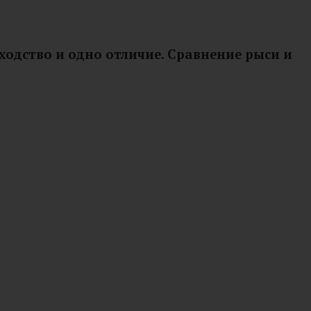
ходство и одно отличие. Сравнение рыси и