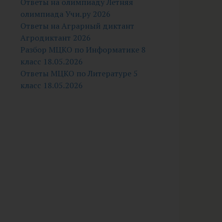
Ответы на олимпиаду Летняя
олимпиада Учи.ру 2026
Ответы на Аграрный диктант
Агродиктант 2026
Разбор МЦКО по Информатике 8
класс 18.05.2026
Ответы МЦКО по Литературе 5
класс 18.05.2026