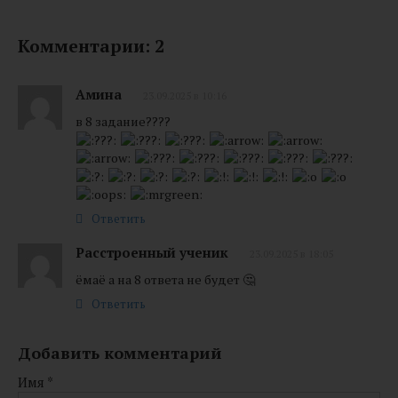
Комментарии: 2
Амина
23.09.2025 в 10:16
в 8 задание????
Ответить
Расстроенный ученик
23.09.2025 в 18:05
ёмаё а на 8 ответа не будет 🤔
Ответить
Добавить комментарий
Имя
*