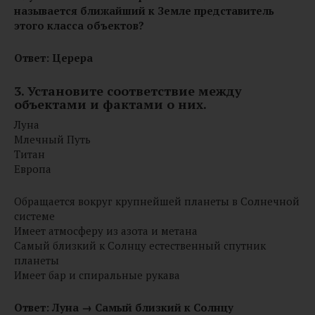
называется ближайший к Земле представитель
этого класса объектов?
Ответ: Церера
3. Установите соответствие между
объектами и фактами о них.
Луна
Млечный Путь
Титан
Европа
Обращается вокруг крупнейшей планеты в Солнечной
системе
Имеет атмосферу из азота и метана
Самый близкий к Солнцу естественный спутник
планеты
Имеет бар и спиральные рукава
Ответ: Луна → Самый близкий к Солнцу