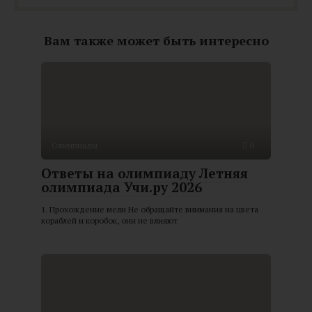
Вам также может быть интересно
Олимпиады
0
Ответы на олимпиаду Летняя
олимпиада Учи.ру 2026
1. Прохождение мели Не обращайте внимания на цвета
кораблей и коробок, они не влияют