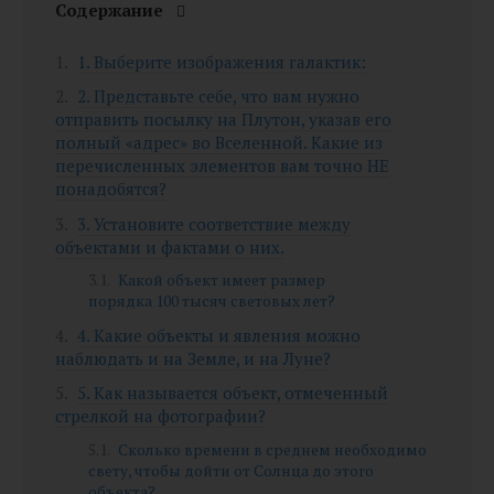
Содержание
1. Выберите изображения галактик:
2. Представьте себе, что вам нужно
отправить посылку на Плутон, указав его
полный «адрес» во Вселенной. Какие из
перечисленных элементов вам точно НЕ
понадобятся?
3. Установите соответствие между
объектами и фактами о них.
Какой объект имеет размер
порядка 100 тысяч световых лет?
4. Какие объекты и явления можно
наблюдать и на Земле, и на Луне?
5. Как называется объект, отмеченный
стрелкой на фотографии?
Сколько времени в среднем необходимо
свету, чтобы дойти от Солнца до этого
объекта?