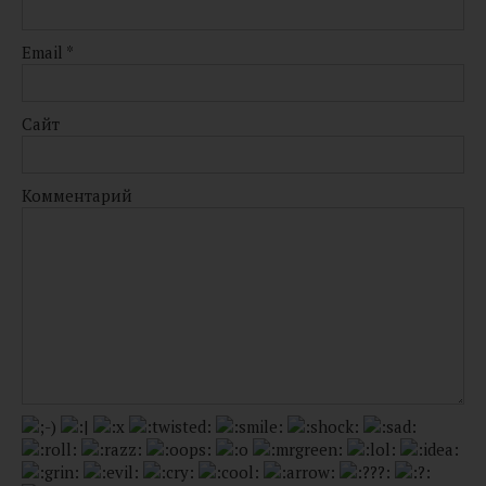
Email
*
Сайт
Комментарий