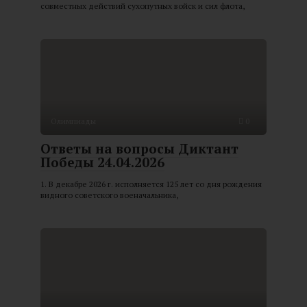
совместных действий сухопутных войск и сил флота,
Олимпиады
0
Ответы на вопросы Диктант
Победы 24.04.2026
1. В декабре 2026 г. исполняется 125 лет со дня рождения
видного советского военачальника,