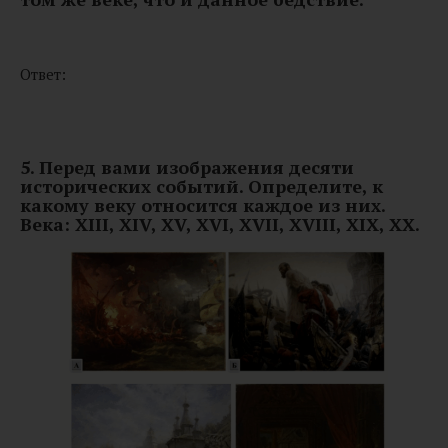
Ответ:
5. Перед вами изображения десяти
исторических событий. Определите, к
какому веку относится каждое из них.
Века: XIII, XIV, XV, XVI, XVII, XVIII, XIX, XX.