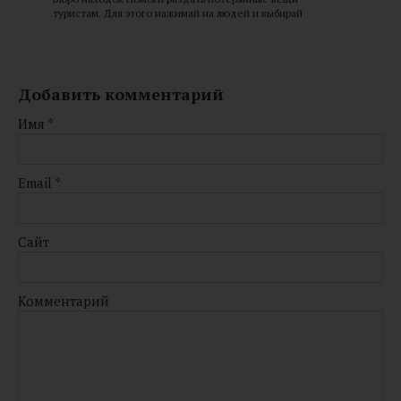
туристам. Для этого нажимай на людей и выбирай
Добавить комментарий
Имя
*
Email
*
Сайт
Комментарий