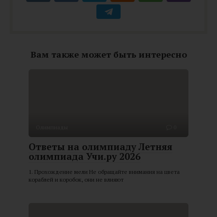
Вам также может быть интересно
Олимпиады
0
Ответы на олимпиаду Летняя
олимпиада Учи.ру 2026
1. Прохождение мели Не обращайте внимания на цвета
кораблей и коробок, они не влияют