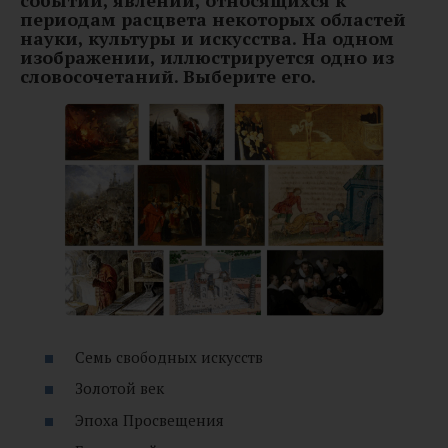
периодам расцвета некоторых областей
науки, культуры и искусства.
На одном
изображении, иллюстрируется одно из
словосочетаний. Выберите его.
Семь свободных искусств
Золотой век
Эпоха Просвещения