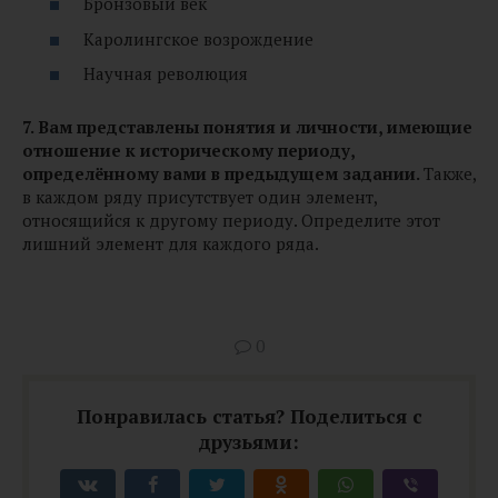
Бронзовый век
Каролингское возрождение
Научная революция
7. Вам представлены понятия и личности, имеющие
отношение к историческому периоду,
определённому вами в предыдущем задании.
Также,
в каждом ряду присутствует один элемент,
относящийся к другому периоду. Определите этот
лишний элемент для каждого ряда.
0
Понравилась статья? Поделиться с
друзьями: