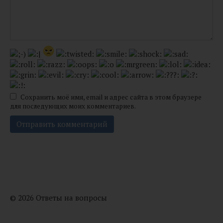
Сохранить моё имя, email и адрес сайта в этом браузере
для последующих моих комментариев.
© 2026 Ответы на вопросы