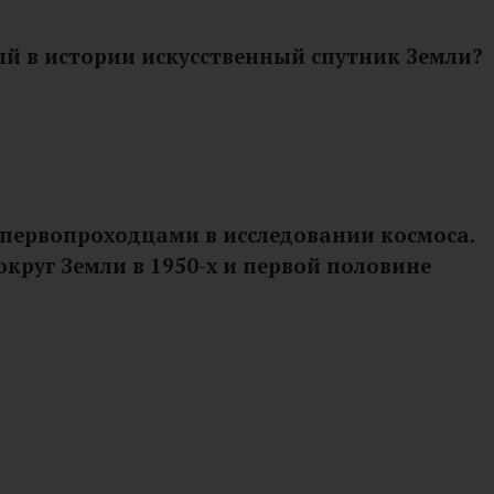
вый в истории искусственный спутник Земли?
и первопроходцами в исследовании космоса.
округ Земли в 1950-х и первой половине