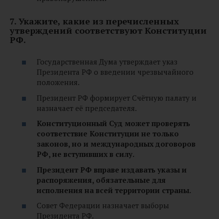
7. Укажите, какие из перечисленных
утверждений соответствуют Конституции
РФ.
Государственная Дума утверждает указ
Президента РФ о введении чрезвычайного
положения.
Президент РФ формирует Счётную палату и
назначает её председателя.
Конституционный Суд может проверять
соответствие Конституции не только
законов, но и международных договоров
РФ, не вступивших в силу.
Президент РФ вправе издавать указы и
распоряжения, обязательные для
исполнения на всей территории страны.
Совет Федерации назначает выборы
Президента РФ.