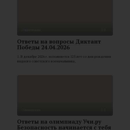
Олимпиады
0
Ответы на вопросы Диктант
Победы 24.04.2026
1. В декабре 2026 г. исполняется 125 лет со дня рождения
видного советского военачальника,
Олимпиады
2
Ответы на олимпиаду Учи.ру
Безопасность начинается с тебя