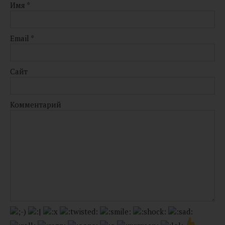
Имя
*
Email
*
Сайт
Комментарий