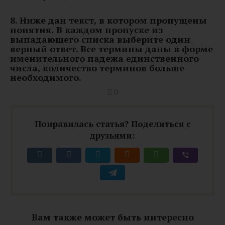
8. Ниже дан текст, в котором пропущены
понятия.
В каждом пропуске из
выпадающего списка выберите один
верный ответ. Все термины даны в форме
именительного падежа единственного
числа, количество терминов больше
необходимого.
0
Понравилась статья? Поделиться с
друзьями:
Вам также может быть интересно