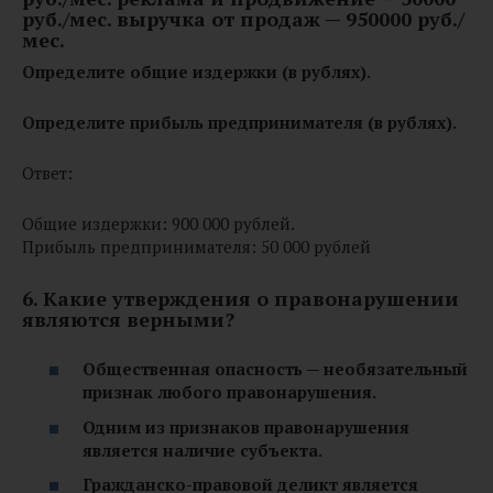
руб./мес. выручка от продаж — 950000 руб./
мес.
Определите общие издержки (в рублях).
Определите прибыль предпринимателя (в рублях).
Ответ:
Общие издержки: 900 000 рублей.
Прибыль предпринимателя: 50 000 рублей
6. Какие утверждения о правонарушении
являются верными?
Общественная опасность — необязательный
признак любого правонарушения.
Одним из признаков правонарушения
является наличие субъекта.
Гражданско-правовой деликт является