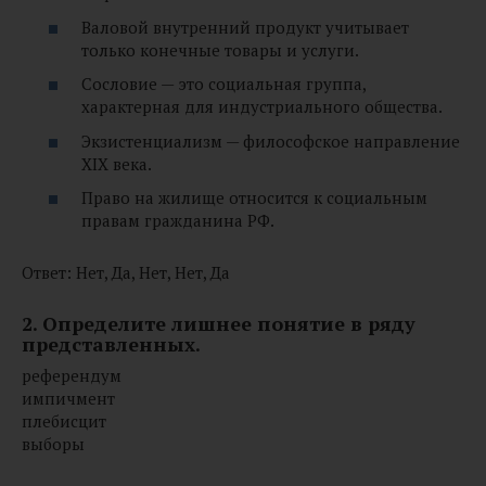
Валовой внутренний продукт учитывает
только конечные товары и услуги.
Сословие — это социальная группа,
характерная для индустриального общества.
Экзистенциализм — философское направление
XIX века.
Право на жилище относится к социальным
правам гражданина РФ.
Ответ: Нет, Да, Нет, Нет, Да
2. Определите лишнее понятие в ряду
представленных.
референдум
импичмент
плебисцит
выборы