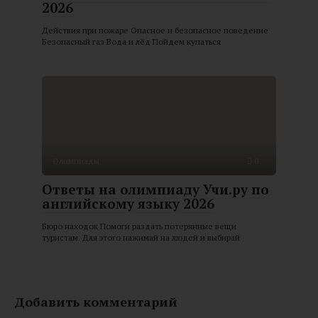
2026
Действия при пожаре Опасное и безопасное поведение
Безопасный газ Вода и лёд Пойдем купаться
Олимпиады
0
Ответы на олимпиаду Учи.ру по
английскому языку 2026
Бюро находок Помоги раздать потерянные вещи
туристам. Для этого нажимай на людей и выбирай
Добавить комментарий