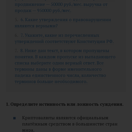
продвижение — 50000 руб./мес. выручка от
продаж — 950000 руб./мес.
6. Какие утверждения о правонарушении
являются верными?
7. Укажите, какие из перечисленных
утверждений соответствуют Конституции РФ.
8. Ниже дан текст, в котором пропущены
понятия. В каждом пропуске из выпадающего
списка выберите один верный ответ. Все
термины даны в форме именительного
падежа единственного числа, количество
терминов больше необходимого.
1. Определите истинность или ложность суждения.
Криптовалюты являются официальным
платёжным средством в большинстве стран
мира.