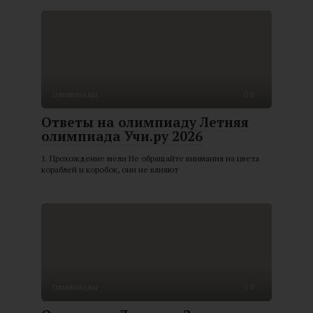
Олимпиады
0
Ответы на олимпиаду Летняя
олимпиада Учи.ру 2026
1. Прохождение мели Не обращайте внимания на цвета
кораблей и коробок, они не влияют
Олимпиады
0