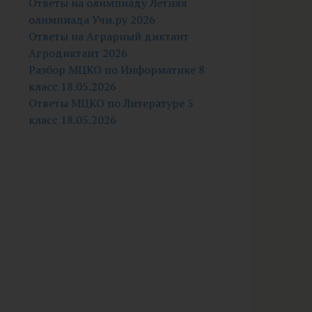
Ответы на олимпиаду Летняя
олимпиада Учи.ру 2026
Ответы на Аграрный диктант
Агродиктант 2026
Разбор МЦКО по Информатике 8
класс 18.05.2026
Ответы МЦКО по Литературе 5
класс 18.05.2026