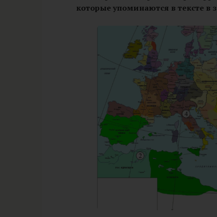
которые упоминаются в тексте в з