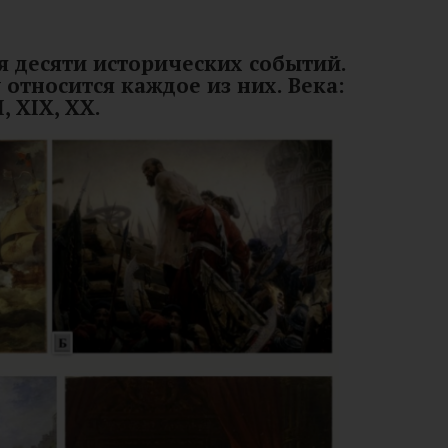
я десяти исторических событий.
 относится каждое из них. Века:
I, XIX, XX.