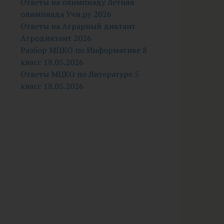
Ответы на олимпиаду Летняя
олимпиада Учи.ру 2026
Ответы на Аграрный диктант
Агродиктант 2026
Разбор МЦКО по Информатике 8
класс 18.05.2026
Ответы МЦКО по Литературе 5
класс 18.05.2026