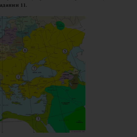
адании 11.