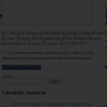
Сохранить моё имя, email и адрес сайта в этом
браузере для последующих моих комментариев.
Поиск
Поиск
Свежие записи
Ответы Диктант по цифровой грамотности