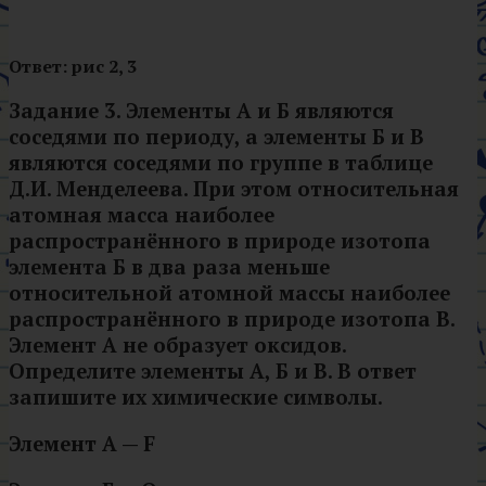
Ответ: рис 2, 3
Задание 3. Элементы A и Б являются
соседями по периоду, а элементы Б и В
являются соседями по группе в таблице
Д.И. Менделеева. При этом относительная
атомная масса наиболее
распространённого в природе изотопа
элемента Б в два раза меньше
относительной атомной массы наиболее
распространённого в природе изотопа В.
Элемент А не образует оксидов.
Определите элементы А, Б и В. В ответ
запишите их химические символы.
Элемент А —
F