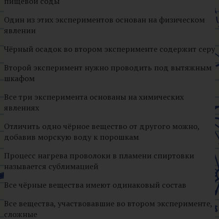
пищевой соды
Один из этих экспериментов основан на физическом
явлении
Чёрный осадок во втором эксперименте содержит серу
Второй эксперимент нужно проводить под вытяжным
шкафом
Все три эксперимента основаны на химических
явлениях
Отличить одно чёрное вещество от другого можно,
добавив морскую воду к порошкам
Процесс нагрева проволоки в пламени спиртовки
называется сублимацией
Все чёрные вещества имеют одинаковый состав
Все вещества, участвовавшие во втором эксперименте,
сложные