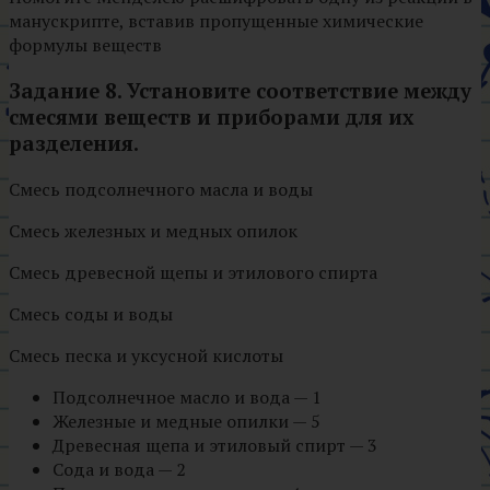
манускрипте, вставив пропущенные химические
формулы веществ
Задание 8. Установите соответствие между
смесями веществ и приборами для их
разделения.
Смесь подсолнечного масла и воды
Смесь железных и медных опилок
Смесь древесной щепы и этилового спирта
Смесь соды и воды
Смесь песка и уксусной кислоты
Подсолнечное масло и вода — 1
Железные и медные опилки — 5
Древесная щепа и этиловый спирт — 3
Сода и вода — 2