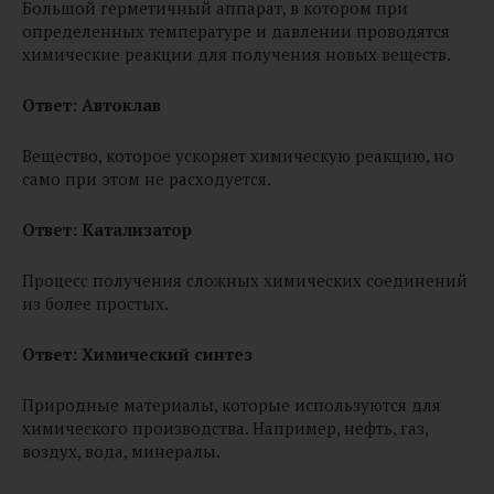
Большой герметичный аппарат, в котором при
определенных температуре и давлении проводятся
химические реакции для получения новых веществ.
Ответ: Автоклав
Вещество, которое ускоряет химическую реакцию, но
само при этом не расходуется.
Ответ:
Катализатор
Процесс получения сложных химических соединений
из более простых.
Ответ: Химический синтез
Природные материалы, которые используются для
химического производства. Например, нефть, газ,
воздух, вода, минералы.