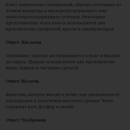
Класс химических соединений, обычно состоящих из
атомов водорода и кислородсодержащего или
некислородсодержащего остатков. Некоторые
представители этого класса используются для
производства удобрений, красок и аккумуляторов.
Ответ: Кислоты
Основание, хорошо растворяющееся в воде и мылкое
на ощупь. Широко используется для производства
мыла, бумаги и чистящих средств.
Ответ: Щелочь
Вещество, которое вносят в почву для увеличения её
плодородия и получения высокого урожая. Часто
содержит азот, фосфор и калий.
Ответ:
Удобрения