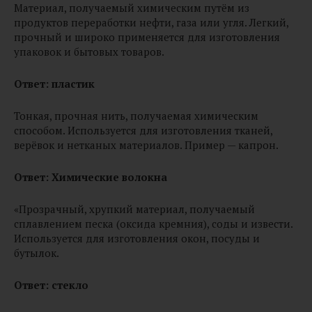
Материал, получаемый химическим путём из
продуктов переработки нефти, газа или угля. Легкий,
прочный и широко применяется для изготовления
упаковок и бытовых товаров.
Ответ:
пластик
Тонкая, прочная нить, получаемая химическим
способом. Используется для изготовления тканей,
верёвок и нетканых материалов. Пример — капрон.
Ответ: Химические волокна
«Прозрачный, хрупкий материал, получаемый
сплавлением песка (оксида кремния), соды и извести.
Используется для изготовления окон, посуды и
бутылок.
Ответ: стекло