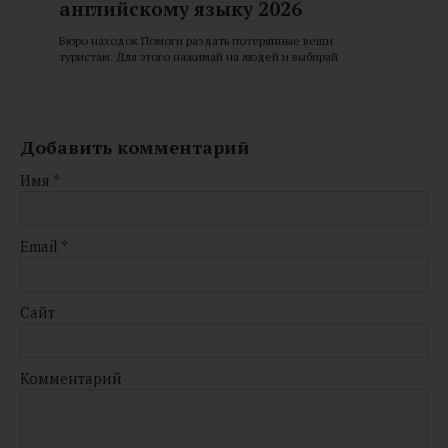
английскому языку 2026
Бюро находок Помоги раздать потерянные вещи
туристам. Для этого нажимай на людей и выбирай
Добавить комментарий
Имя
*
Email
*
Сайт
Комментарий