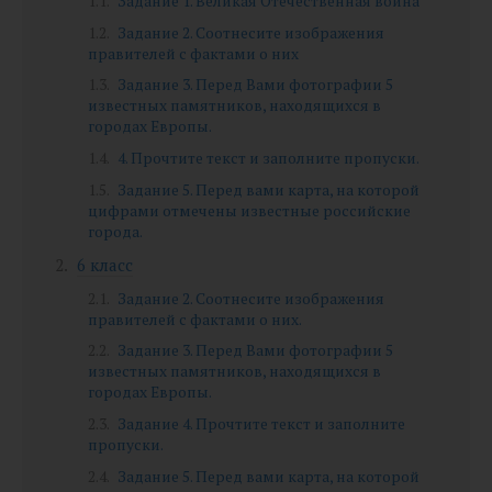
Задание 1. Великая Отечественная война
Задание 2. Соотнесите изображения
правителей с фактами о них
Задание 3. Перед Вами фотографии 5
известных памятников, находящихся в
городах Европы.
4. Прочтите текст и заполните пропуски.
Задание 5. Перед вами карта, на которой
цифрами отмечены известные российские
города.
6 класс
Задание 2. Соотнесите изображения
правителей с фактами о них.
Задание 3. Перед Вами фотографии 5
известных памятников, находящихся в
городах Европы.
Задание 4. Прочтите текст и заполните
пропуски.
Задание 5. Перед вами карта, на которой