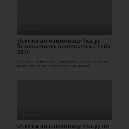
Олимпиады
2
Ответы на олимпиаду Учи.ру
Безопасность начинается с тебя
2026
Действия при пожаре Опасное и безопасное поведение
Безопасный газ Вода и лёд Пойдем купаться
Олимпиады
0
Ответы на олимпиаду Учи.ру по