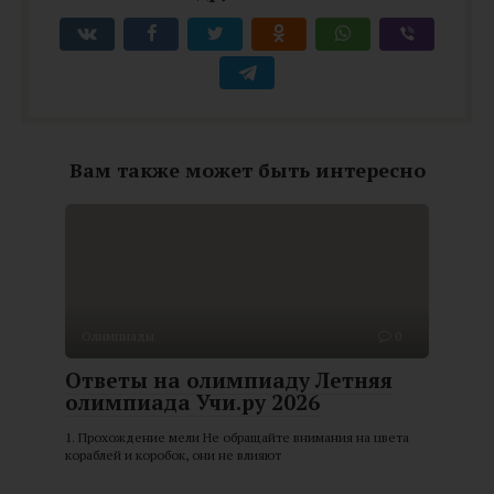
Вам также может быть интересно
Олимпиады
0
Ответы на олимпиаду Летняя
олимпиада Учи.ру 2026
1. Прохождение мели Не обращайте внимания на цвета
кораблей и коробок, они не влияют