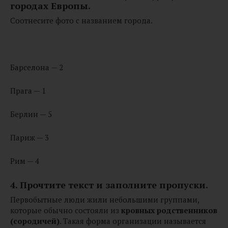
городах Европы.
Соотнесите фото с названием города.
Барселона — 2
Прага — 1
Берлин — 5
Париж — 3
Рим — 4
4. Прочтите текст и заполните пропуски.
Первобытные люди жили небольшими группами,
которые обычно состояли из
кровных родственников
(сородичей)
. Такая форма организации называется