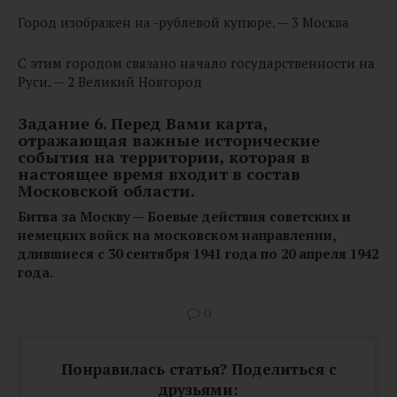
Город изображен на -рублевой купюре. — 3 Москва
С этим городом связано начало государственности на
Руси. — 2 Великий Новгород
Задание 6. Перед Вами карта,
отражающая важные исторические
события на территории, которая в
настоящее время входит в состав
Московской области.
Битва за Москву — Боевые действия советских и
немецких войск на московском направлении,
длившиеся с 30 сентября 1941 года по 20 апреля 1942
года.
0
Понравилась статья? Поделиться с
друзьями: