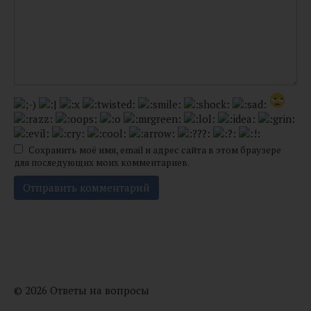
Сохранить моё имя, email и адрес сайта в этом браузере
для последующих моих комментариев.
© 2026 Ответы на вопросы