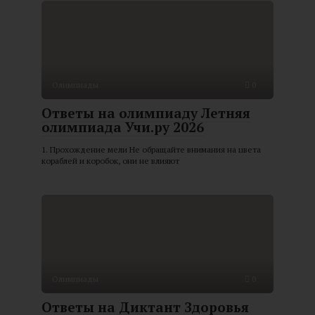
Олимпиады
0
Ответы на олимпиаду Летняя
олимпиада Учи.ру 2026
1. Прохождение мели Не обращайте внимания на цвета
кораблей и коробок, они не влияют
Олимпиады
0
Ответы на Диктант Здоровья