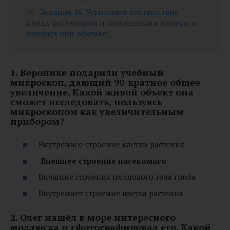
Задание 16. Установите соответствие
между растениями и природными зонами, в
которых они обитают.
1. Веронике подарили учебный
микроскоп, дающий 90-кратное общее
увеличение. Какой живой объект она
сможет исследовать, пользуясь
микроскопом как увеличительным
прибором?
Внутреннее строение клетки растения
Внешнее строение насекомого
Внешние строения плодового тела гриба
Внутреннее строение цветка растения
2. Олег нашёл в море интересного
моллюска и сфотографировал его. Какой