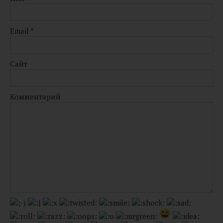
Email
*
Сайт
Комментарий