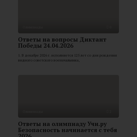
Олимпиады
0
Ответы на вопросы Диктант
Победы 24.04.2026
1. В декабре 2026 г. исполняется 125 лет со дня рождения
видного советского военачальника,
Олимпиады
2
Ответы на олимпиаду Учи.ру
Безопасность начинается с тебя
2026