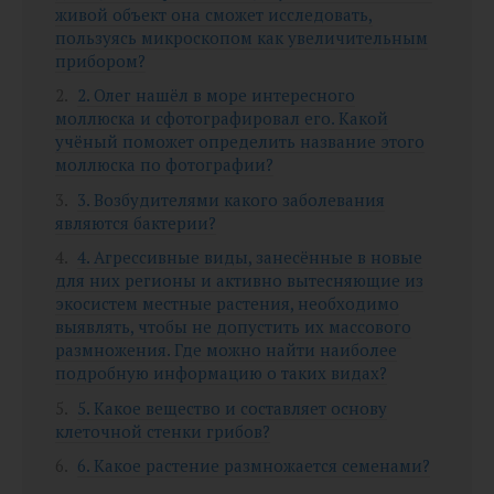
живой объект она сможет исследовать,
пользуясь микроскопом как увеличительным
прибором?
2. Олег нашёл в море интересного
моллюска и сфотографировал его. Какой
учёный поможет определить название этого
моллюска по фотографии?
3. Возбудителями какого заболевания
являются бактерии?
4. Агрессивные виды, занесённые в новые
для них регионы и активно вытесняющие из
экосистем местные растения, необходимо
выявлять, чтобы не допустить их массового
размножения. Где можно найти наиболее
подробную информацию о таких видах?
5. Какое вещество и составляет основу
клеточной стенки грибов?
6. Какое растение размножается семенами?