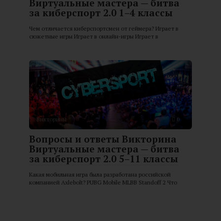
Виртуальные мастера — битва
за киберспорт 2.0 1–4 классы
Чем отличается киберспортсмен от геймера? Играет в
сюжетные игры Играет в онлайн-игры Играет в
Викторины
0
Вопросы и ответы Викторина
Виртуальные мастера — битва
за киберспорт 2.0 5–11 классы
Какая мобильная игра была разработана российской
компанией Axlebolt? PUBG Mobile MLBB Standoff 2 Что