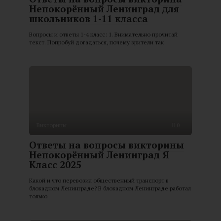
Непокорённый Ленинград для
школьников 1-11 класса
Вопросы и ответы 1-4 класс: 1. Внимательно прочитай
текст. Попробуй догадаться, почему зрители так
Викторины
0
Ответы на вопросы викторины
Непокорённый Ленинград Я
Класс 2025
Какой и что перевозил общественный транспорт в
блокадном Ленинграде? В блокадном Ленинграде работал
только