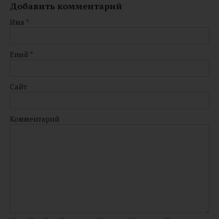
Добавить комментарий
Имя
*
Email
*
Сайт
Комментарий