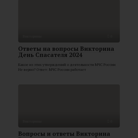
Викторины
0
Ответы на вопросы Викторина
День Спасателя 2024
Какое из этих утверждений о деятельности МЧС России
Не верно? Ответ: МЧС России работает
Викторины
0
Вопросы и ответы Викторина