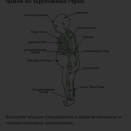
одной из зарубежных стран.
Выберите верные утверждения о данном витамине и
соответствующем заболевании: