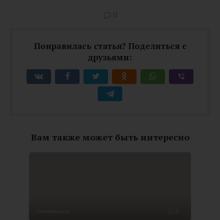
0
Понравилась статья? Поделиться с
друзьями:
Вам также может быть интересно
Олимпиады
0