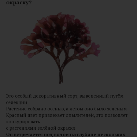
окраску?
Это особый декоративный сорт, выведенный путём
селекции
Растение собрано осенью, а летом оно было зелёным
Красный цвет привлекает опылителей, это позволяет
конкурировать
с растениями зелёной окраски
Он встречается под водой на глубине нескольких