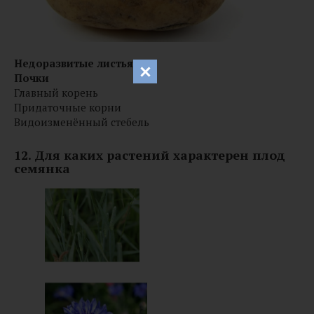
Недоразвитые листья
Почки
Главный корень
Придаточные корни
Видоизменённый стебель
12. Для каких растений характерен плод
семянка