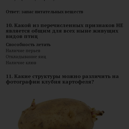
Ответ: запас питательных веществ
10. Какой из перечисленных признаков НЕ
является общим для всех ныне живущих
видов птиц
Способность летать
Наличие перьев
Откладывание яиц
Наличие клюв
11. Какие структуры можно различить на
фотографии клубня картофеля?