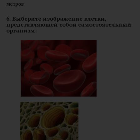
метров
6. Выберите изображение клетки,
представляющей собой самостоятельный
организм: