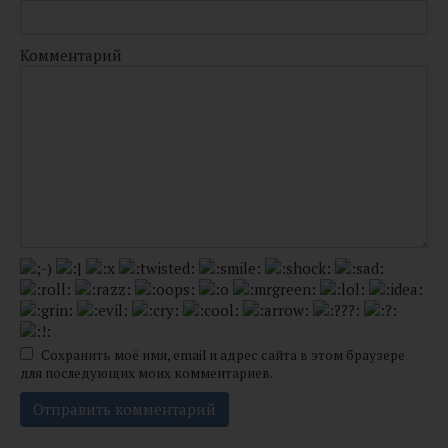
Комментарий
Сохранить моё имя, email и адрес сайта в этом браузере
для последующих моих комментариев.