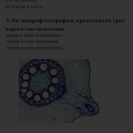
Кукуруза и горох
3. На микрофотографии представлен срез
корня в зоне проведения
корня в зоне всасывания
стебля в зоне ветвления
стебля в зоне междоузлия