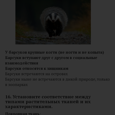
У барсуков крупные когти (не ногти и не копыта)
Барсуки вступают друг с другом в социальные
взаимодействия
Барсуки относятся к хищникам
Барсуки встречаются на островах
Барсуки ныне не встречаются в дикой природе, только
в зоопарках
16. Установите соответствие между
типами растительных тканей и их
характеристиками.
Покровная ткань
: