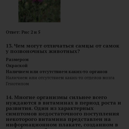
Ответ: Рис 2 и 5
13. Чем могут отличаться самцы от самок
у позвоночных животных?
Размером
Окраской
Наличием или отсутствием каких‑то органов
Наличием или отсутствием каких‑то отделов мозга
Генотипом
14. Многие организмы сильнее всего
нуждаются в витаминах в период роста и
развития. Один из характерных
симптомов недостаточного поступления
некоторого витамина представлен на
информационном плакате, созданном в