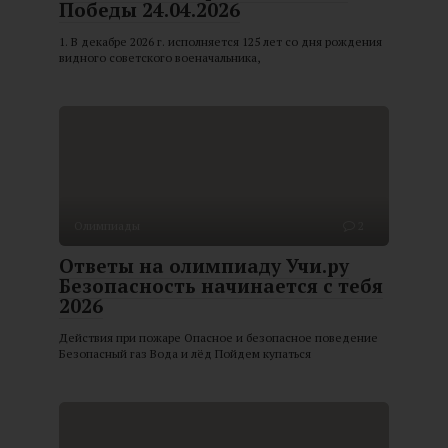
Победы 24.04.2026
1. В декабре 2026 г. исполняется 125 лет со дня рождения
видного советского военачальника,
Олимпиады
2
Ответы на олимпиаду Учи.ру
Безопасность начинается с тебя
2026
Действия при пожаре Опасное и безопасное поведение
Безопасный газ Вода и лёд Пойдем купаться