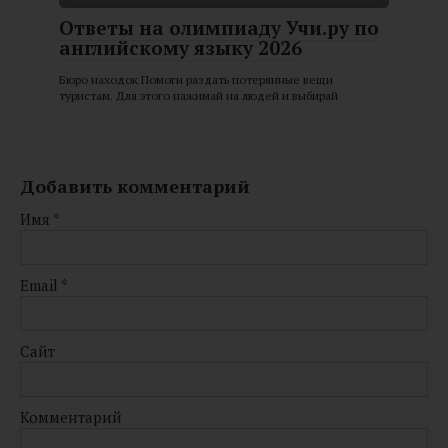
Ответы на олимпиаду Учи.ру по
английскому языку 2026
Бюро находок Помоги раздать потерянные вещи
туристам. Для этого нажимай на людей и выбирай
Добавить комментарий
Имя
*
Email
*
Сайт
Комментарий