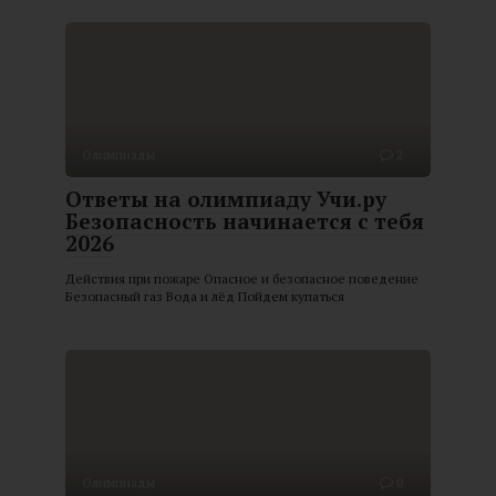
Олимпиады
2
Ответы на олимпиаду Учи.ру
Безопасность начинается с тебя
2026
Действия при пожаре Опасное и безопасное поведение
Безопасный газ Вода и лёд Пойдем купаться
Олимпиады
0