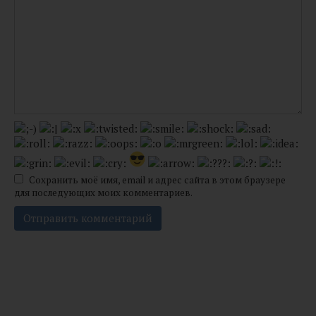
Сохранить моё имя, email и адрес сайта в этом браузере
для последующих моих комментариев.