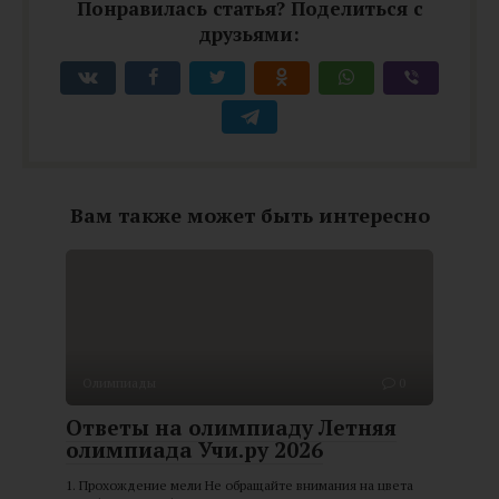
Понравилась статья? Поделиться с
друзьями:
Вам также может быть интересно
Олимпиады
0
Ответы на олимпиаду Летняя
олимпиада Учи.ру 2026
1. Прохождение мели Не обращайте внимания на цвета