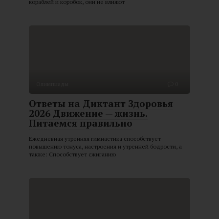
кораблей и коробок, они не влияют
Олимпиады
0
Ответы на Диктант Здоровья
2026 Движение — жизнь.
Питаемся правильно
Ежедневная утренняя гимнастика способствует
повышению тонуса, настроения и утренней бодрости, а
также: Способствует сжиганию