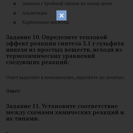
Алкины с тройной связью на конце цепи
Альдегиды
Карбоновые кислоты
Задание 10. Определите тепловой
эффект реакции синтеза 3.1 г сульфата
никеля из простых веществ, исходя из
термохимических уравнений
следующих реакций:
Ответ выразите в килоджоулях, округлите до десятых.
Ответ:
Задание 11. Установите соответствие
между схемами химических реакций и
их типами.