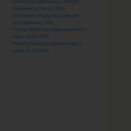
Ответы на олимпиаду Летняя
олимпиада Учи.ру 2026
Ответы на Аграрный диктант
Агродиктант 2026
Разбор МЦКО по Информатике 8
класс 18.05.2026
Ответы МЦКО по Литературе 5
класс 18.05.2026