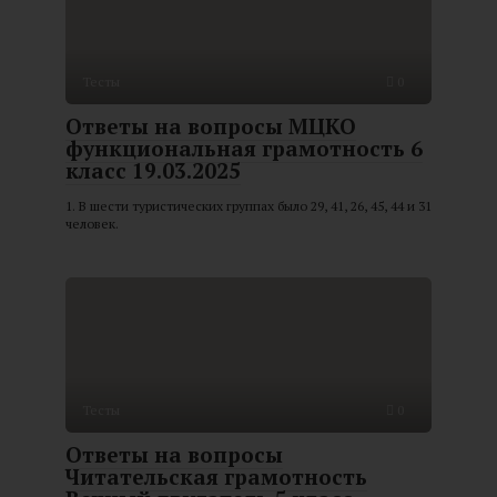
Тесты
0
Ответы на вопросы МЦКО
функциональная грамотность 6
класс 19.03.2025
1. В шести туристических группах было 29, 41, 26, 45, 44 и 31
человек.
Тесты
0
Ответы на вопросы
Читательская грамотность