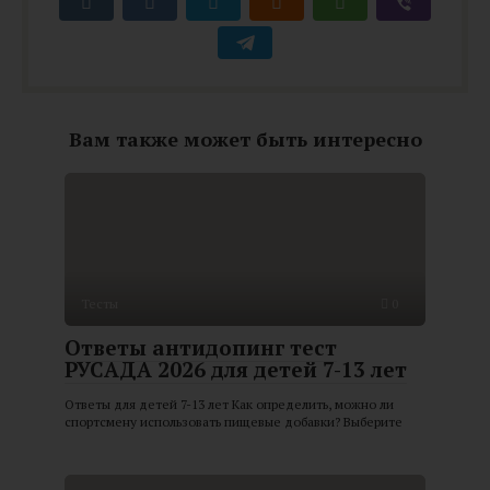
Вам также может быть интересно
Тесты
0
Ответы антидопинг тест
РУСАДА 2026 для детей 7-13 лет
Ответы для детей 7-13 лет Как определить, можно ли
спортсмену использовать пищевые добавки? Выберите