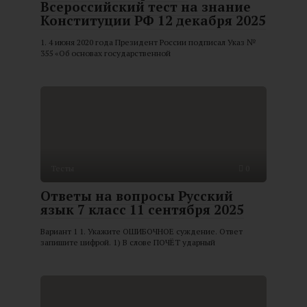
Всероссийский тест на знание
Конституции РФ 12 декабря 2025
1. 4 июня 2020 года Президент России подписал Указ №
355 «Об основах государственной
Тесты
0
Ответы на вопросы Русский
язык 7 класс 11 сентября 2025
Вариант 1 1. Укажите ОШИБОЧНОЕ суждение. Ответ
запишите цифрой. 1) В слове ПОЧЁТ ударный