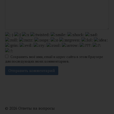
Сохранить моё имя, email и адрес сайта в этом браузере
для последующих моих комментариев.
© 2026 Ответы на вопросы