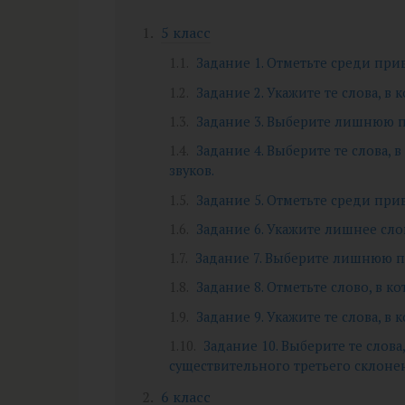
5 класс
Задание 1. Отметьте среди пр
Задание 2. Укажите те слова, в 
Задание 3. Выберите лишнюю п
Задание 4. Выберите те слова, 
звуков.
Задание 5. Отметьте среди пр
Задание 6. Укажите лишнее слов
Задание 7. Выберите лишнюю па
Задание 8. Отметьте слово, в к
Задание 9. Укажите те слова, в 
Задание 10. Выберите те слова
существительного третьего склоне
6 класс