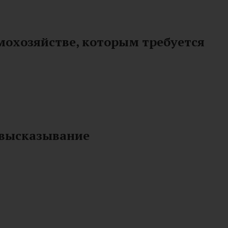
мохозяйстве, которым требуется
 высказывание