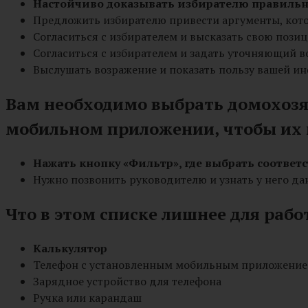
Настойчиво доказывать избирателю правильн
Предложить избирателю привести аргументы, кото
Согласиться с избирателем и высказать свою пози
Согласиться с избирателем и задать уточняющий в
Выслушать возражение и показать пользу вашей 
Вам необходимо выбрать домохозяй
мобильном приложении, чтобы их 
Нажать кнопку «Фильтр», где выбрать соответ
Нужно позвонить руководителю и узнать у него д
Что в этом списке лишнее для раб
Калькулятор
Телефон с установленным мобильным приложени
Зарядное устройство для телефона
Ручка или карандаш