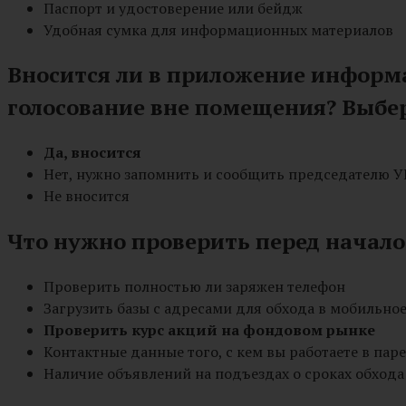
Паспорт и удостоверение или бейдж
Удобная сумка для информационных материалов
Вносится ли в приложение информа
голосование вне помещения? Выбе
Да, вносится
Нет, нужно запомнить и сообщить председателю У
Не вносится
Что нужно проверить перед начал
Проверить полностью ли заряжен телефон
Загрузить базы с адресами для обхода в мобильно
Проверить курс акций на фондовом рынке
Контактные данные того, с кем вы работаете в паре
Наличие объявлений на подъездах о сроках обхода