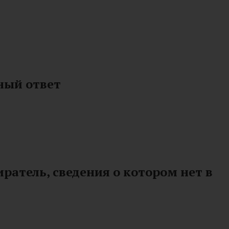
ный ответ
ратель, сведения о котором нет в