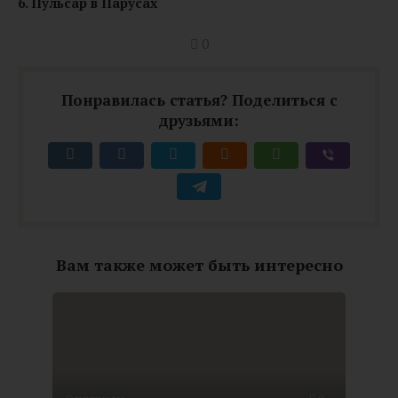
6. Пульсар в Парусах
0
Понравилась статья? Поделиться с
друзьями:
Вам также может быть интересно