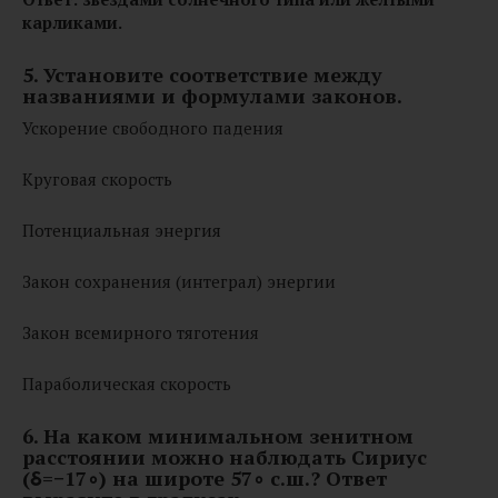
карликами.
5. Установите соответствие между
названиями и формулами законов.
Ускорение свободного падения
Круговая скорость
Потенциальная энергия
Закон сохранения (интеграл) энергии
Закон всемирного тяготения
Параболическая скорость
6. На каком минимальном зенитном
расстоянии можно наблюдать Сириус
(δ=−17∘) на широте 57∘ с.ш.? Ответ