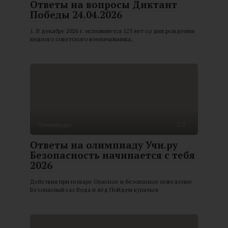
Ответы на вопросы Диктант
Победы 24.04.2026
1. В декабре 2026 г. исполняется 125 лет со дня рождения
видного советского военачальника,
Олимпиады
2
Ответы на олимпиаду Учи.ру
Безопасность начинается с тебя
2026
Действия при пожаре Опасное и безопасное поведение
Безопасный газ Вода и лёд Пойдем купаться