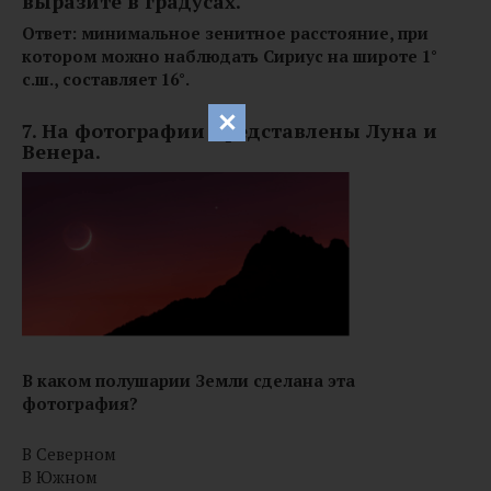
выразите в градусах.
Ответ: минимальное зенитное расстояние, при
котором можно наблюдать Сириус на широте 1°
с.ш., составляет 16°.
7. На фотографии представлены Луна и
Венера.
В каком полушарии Земли сделана эта
фотография?
В Северном
В Южном