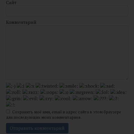
Сайт
Комментарий
Сохранить моё имя, email и адрес сайта в этом браузере
для последующих моих комментариев.